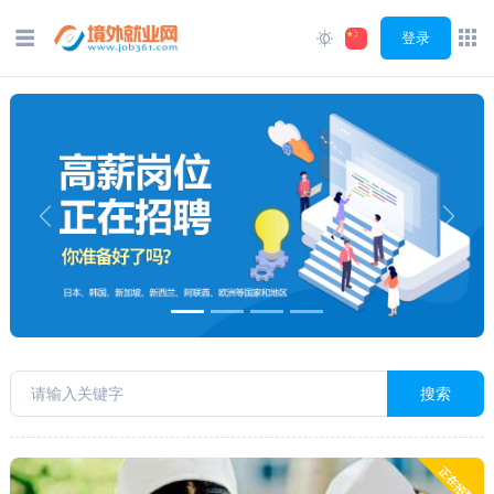
登录
Previous
Next
搜索
正在招聘