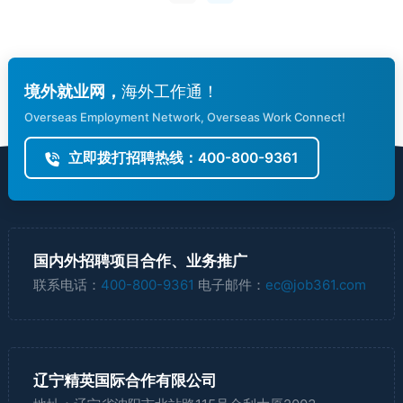
尔位于亚洲西南部、波斯湾西南
境外就业网，
海外工作通！
Overseas Employment Network, Overseas Work Connect!
立即拨打招聘热线：400-800-9361
国内外招聘项目合作、业务推广
联系电话：
400-800-9361
电子邮件：
ec@job361.com
辽宁精英国际合作有限公司