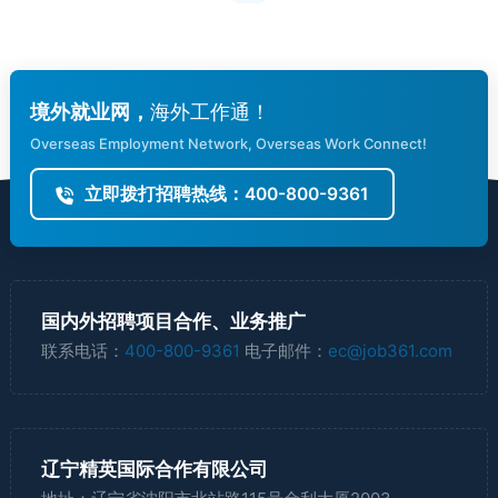
境外就业网，
海外工作通！
Overseas Employment Network, Overseas Work Connect!
立即拨打招聘热线：400-800-9361
国内外招聘项目合作、业务推广
联系电话：
400-800-9361
电子邮件：
ec@job361.com
辽宁精英国际合作有限公司