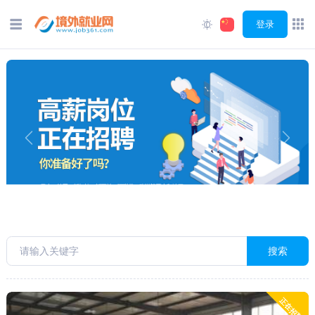
登录
Previous
Next
搜索
正在招聘