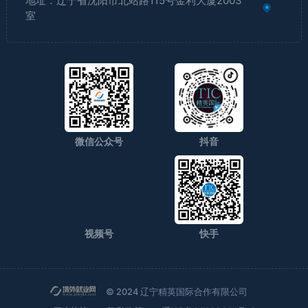
地址：辽宁省沈阳市北站路115号金利大厦2003
室
微信公众号
抖音
视频号
快手
© 2024 辽宁精英国际合作有限公司