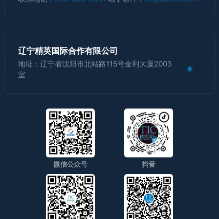
辽宁精英国际合作有限公司
地址：辽宁省沈阳市北站路115号金利大厦2003
室
微信公众号
抖音