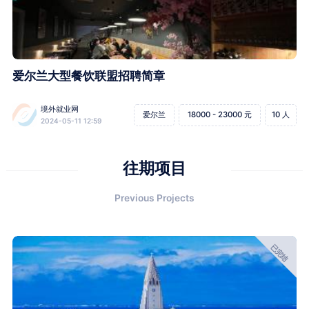
爱尔兰大型餐饮联盟招聘简章
境外就业网
爱尔兰
18000 - 23000 元
10 人
2024-05-11 12:59
往期项目
Previous Projects
已完结