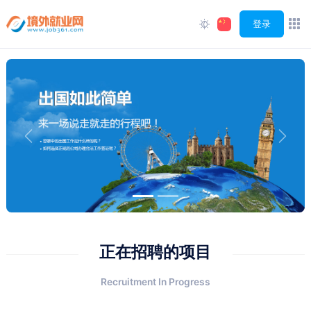
登录
Previous
Next
正在招聘的项目
Recruitment In Progress