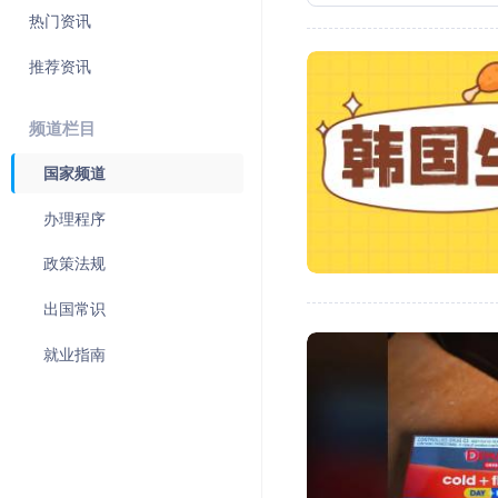
热门资讯
推荐资讯
频道栏目
国家频道
办理程序
政策法规
出国常识
就业指南