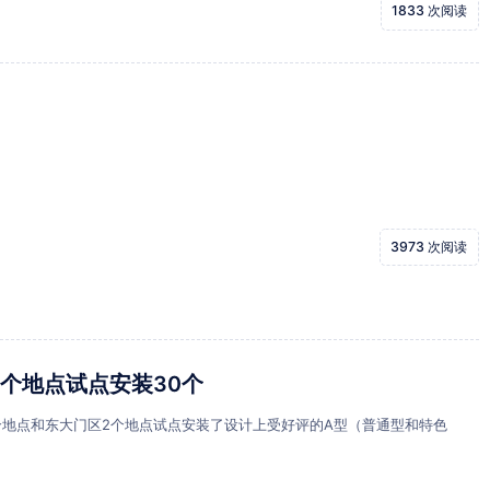
1833 次阅读
！
3973 次阅读
个地点试点安装30个
个地点和东大门区2个地点试点安装了设计上受好评的A型（普通型和特色