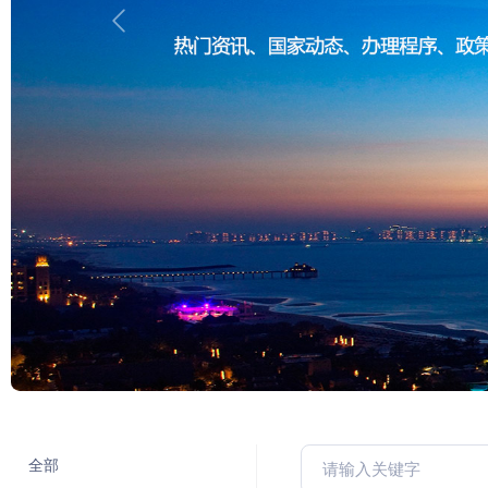
Previous
全部