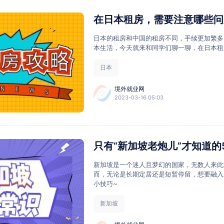
在日本租房，需要注意哪些问
日本的租房和中国的租房不同，手续更加繁多
本生活，今天就来和同学们聊一聊，在日本租
日本
境外就业网
2023-03-16 05:03
只有“新加坡老炮儿”才知道
新加坡是一个迷人且梦幻的国家，无数人来此
而，无论是长期定居还是短暂停留，想要融入
小技巧~
新加坡