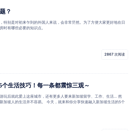
题？
，特别是对初来乍到的外国人来说，会非常茫然。为了方便大家更好地在日
房时有哪些必要的知识点。
2867 次阅读
的5个生活技巧！每一条都震惊三观～
游玩后就此爱上这座城市，还有更多人要来新加坡留学、工作、生活… 然
新加坡人的生活并不容易。 今天，就来和你分享快速融入新加坡生活的5个