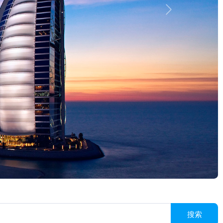
Next
搜索