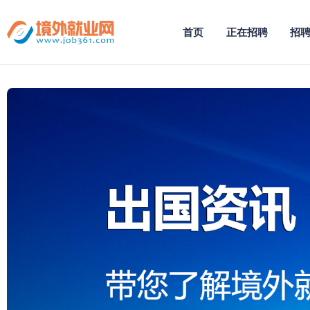
首页
正在招聘
招