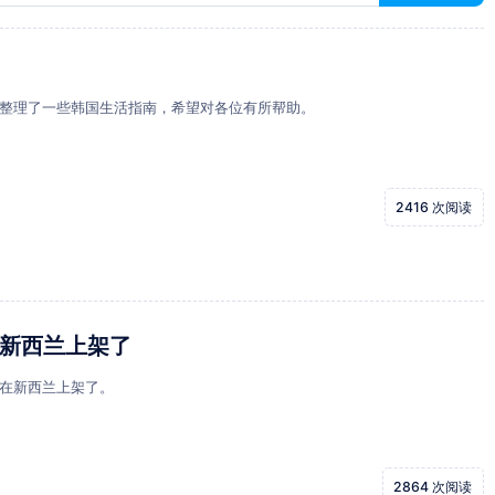
整理了一些韩国生活指南，希望对各位有所帮助。
2416 次阅读
新西兰上架了
在新西兰上架了。
2864 次阅读