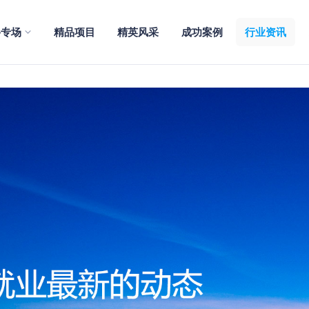
聘专场
精品项目
精英风采
成功案例
行业资讯