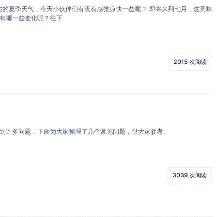
天气，今天小伙伴们有没有感觉凉快一些呢？ 即将来到七月，这意味
有哪一些变化呢？往下
2015 次阅读
到许多问题，下面为大家整理了几个常见问题，供大家参考。
3039 次阅读