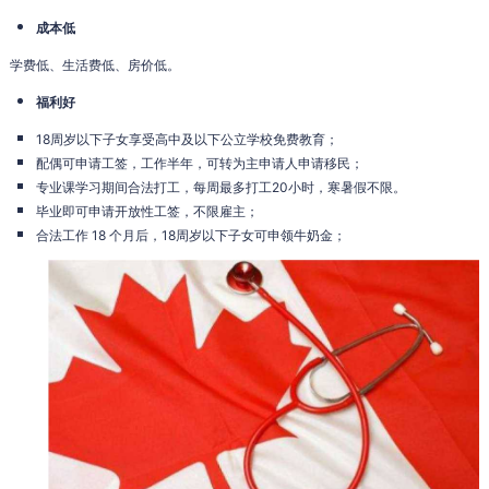
成本低
学费低、生活费低、房价低。
福利好
18周岁以下子女享受高中及以下公立学校免费教育；
配偶可申请工签，工作半年，可转为主申请人申请移民；
专业课学习期间合法打工，每周最多打工20小时，寒暑假不限。
毕业即可申请开放性工签，不限雇主；
合法工作 18 个月后，18周岁以下子女可申领牛奶金；