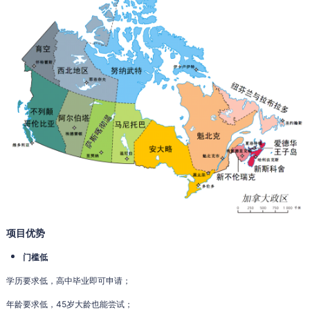
项目优势
门槛低
学历要求低，高中毕业即可申请；
年龄要求低，45岁大龄也能尝试；