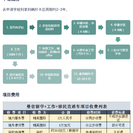
从申请学校到拿到枫叶卡总周期约2-3年。
项目费用