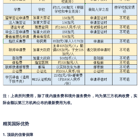
注：上表所列费用，除了境内服务费和境外服务费外，均为第三方机构收费，实
际金额以第三方机构公布的最新费用为准。
精英国际优势
1. 顶级的信誉保障