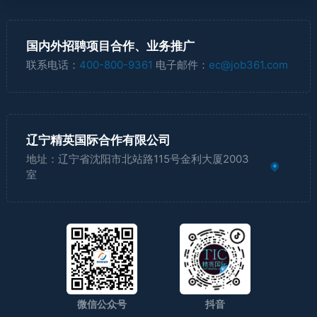
国内外招聘项目合作、业务推广
联系电话：
400-800-9361
电子邮件：
ec@job361.com
辽宁精英国际合作有限公司
地址：辽宁省沈阳市北站路115号金利大厦2003
室
微信公众号
抖音