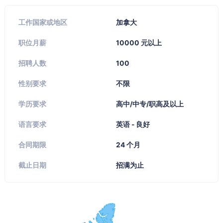
工作国家或地区
加拿大
职位月薪
10000 元以上
招聘人数
100
性别要求
不限
学历要求
高中/中专/职高及以上
语言要求
英语 - 良好
合同期限
24 个月
截止日期
招满为止